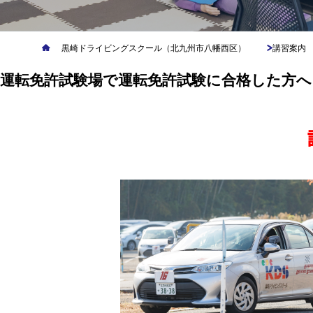
黒崎ドライビングスクール（北九州市八幡西区）
講習案内
運転免許試験場で運転免許試験に合格した方へ