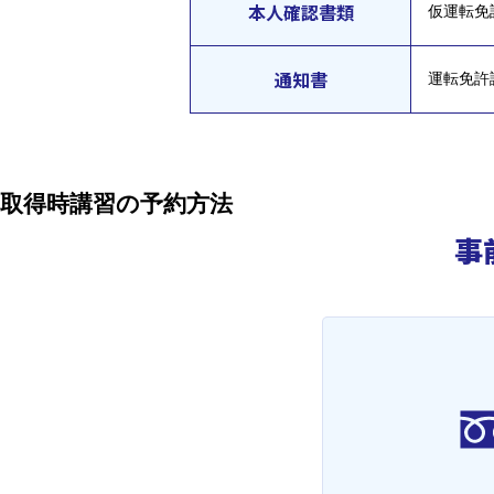
本人確認書類
仮運転免
通知書
運転免許
取得時講習の予約方法
事