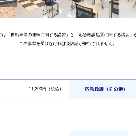
には「自動車等の運転に関する講習」と「応急救護処置に関する講習」
この講習を受けなければ免許証が発行されません。
応急救護（その他）
11,200円（税込）