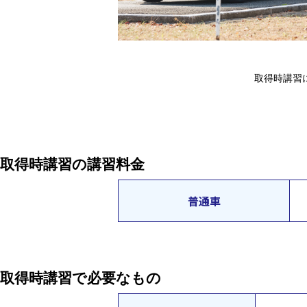
取得時講習
取得時講習の講習料金
普通車
取得時講習で必要なもの