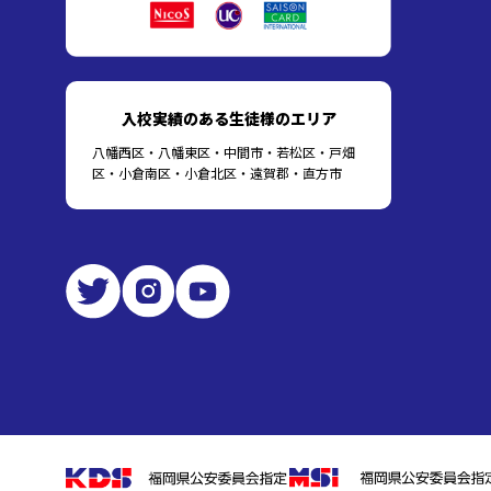
入校実績のある生徒様のエリア
八幡西区・八幡東区・中間市・若松区・戸畑
区・小倉南区・小倉北区・遠賀郡・直方市