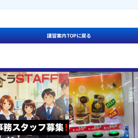
講習案内TOPに戻る