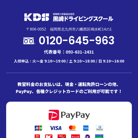
〒806-0052 福岡県北九州市八幡西区鳴水町14の1
0120-645-963
代表番号：093-631-2431
入校申込：火～金 9:10～19:00 / 土 9:10～18:00 / 日 9:10～16:00
教習料金のお支払いは、現金・運転免許ローンの他、
PayPay、各種クレジットカードのご利用が可能です！