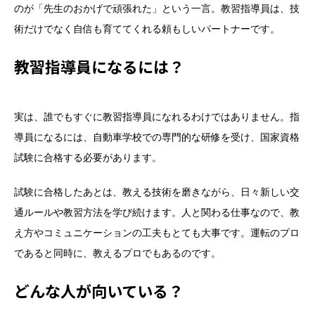
のが「先生のおかげで頑張れた」という一言。教習指導員は、技
術だけでなく自信も育ててくれる頼もしいパートナーです。
教習指導員になるには？
実は、誰でもすぐに教習指導員になれるわけではありません。指
導員になるには、自動車学校での専門的な研修を受け、国家資格
試験に合格する必要があります。
試験に合格したあとは、教える技術を磨きながら、日々新しい交
通ルールや教習方法を学び続けます。人と関わる仕事なので、教
え方やコミュニケーションの工夫もとても大事です。運転のプロ
であると同時に、教えるプロでもあるのです。
どんな人が向いている？