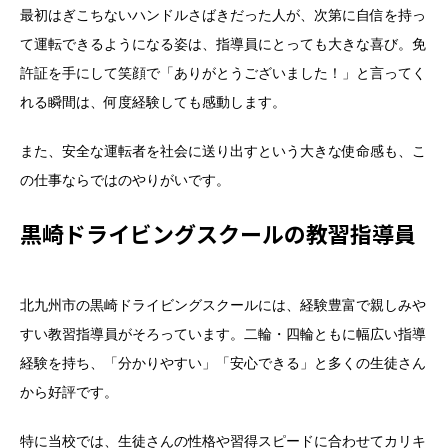
最初はぎこちないハンドルさばきだった人が、次第に自信を持っ
て運転できるようになる姿は、指導員にとっても大きな喜び。免
許証を手にして笑顔で「ありがとうございました！」と言ってく
れる瞬間は、何度経験しても感動します。
また、安全な運転者を社会に送り出すという大きな使命感も、こ
の仕事ならではのやりがいです。
黒崎ドライビングスクールの教習指導員
北九州市の黒崎ドライビングスクールには、経験豊富で親しみや
すい教習指導員がそろっています。二輪・四輪ともに幅広い指導
経験を持ち、「分かりやすい」「安心できる」と多くの生徒さん
から好評です。
特に当校では、生徒さんの性格や習得スピードに合わせてカリキ