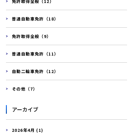
免許取得全般（12）
普通自動車免許（18）
免許取得全般（9）
普通自動車免許（11）
自動二輪車免許（12）
その他（7）
アーカイブ
2026年4月 (1)