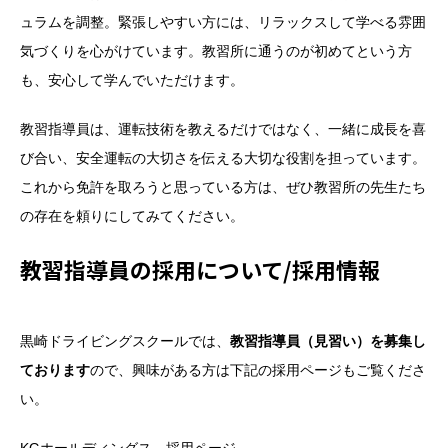
ュラムを調整。緊張しやすい方には、リラックスして学べる雰囲
気づくりを心がけています。教習所に通うのが初めてという方
も、安心して学んでいただけます。
教習指導員は、運転技術を教えるだけではなく、一緒に成長を喜
び合い、安全運転の大切さを伝える大切な役割を担っています。
これから免許を取ろうと思っている方は、ぜひ教習所の先生たち
の存在を頼りにしてみてください。
教習指導員の採用について/採用情報
黒崎ドライビングスクールでは、
教習指導員（見習い）を募集し
ております
ので、興味がある方は下記の採用ページもご覧くださ
い。
KGホールディングス 採用ページ