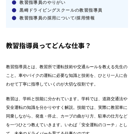
教習指導員のやりがい
黒崎ドライビングスクールの教習指導員
教習指導員の採用について/採用情報
教習指導員ってどんな仕事？
教習指導員とは、教習所で運転技術や交通ルールを教える先生の
こと。車やバイクの運転に必要な知識と技術を、ひとり一人に合
わせて丁寧に指導していくのが大切な役割です。
教習は、学科と技能に分かれています。学科では、道路交通法や
安全運転の知識を分かりやすく解説。技能では、実際に教習車に
同乗しながら、発進・停止、カーブの曲がり方、駐車の仕方など
を一つひとつ教えていきます。いわば「安全運転のコーチ」とし
て、未来のドライバーを育てる仕事なのです。