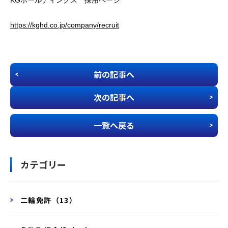
https://kghd.co.jp/company/recruit
前の記事へ
次の記事へ
一覧へ戻る
カテゴリー
二輪免許（13）