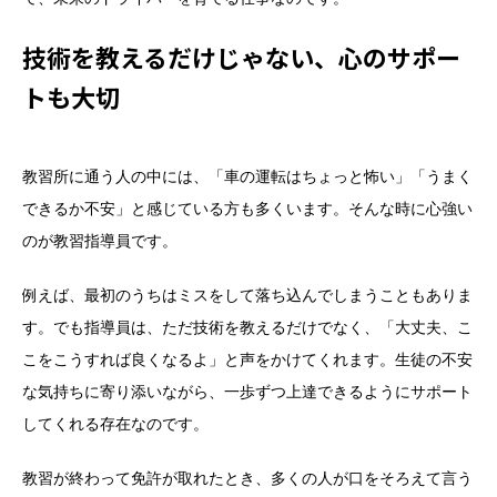
技術を教えるだけじゃない、心のサポー
トも大切
教習所に通う人の中には、「車の運転はちょっと怖い」「うまく
できるか不安」と感じている方も多くいます。そんな時に心強い
のが教習指導員です。
例えば、最初のうちはミスをして落ち込んでしまうこともありま
す。でも指導員は、ただ技術を教えるだけでなく、「大丈夫、こ
こをこうすれば良くなるよ」と声をかけてくれます。生徒の不安
な気持ちに寄り添いながら、一歩ずつ上達できるようにサポート
してくれる存在なのです。
教習が終わって免許が取れたとき、多くの人が口をそろえて言う