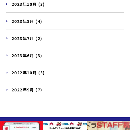
2023年10月 (3)
2023年8月 (4)
2023年7月 (2)
2023年6月 (3)
2022年10月 (3)
2022年9月 (7)