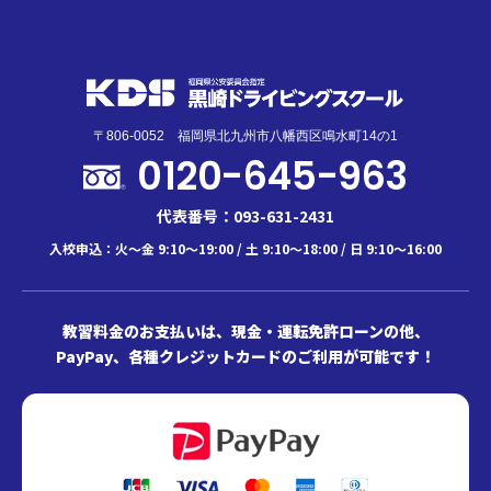
〒806-0052 福岡県北九州市八幡西区鳴水町14の1
0120-645-963
代表番号：093-631-2431
入校申込：火～金 9:10～19:00 / 土 9:10～18:00 / 日 9:10～16:00
教習料金のお支払いは、現金・運転免許ローンの他、
PayPay、各種クレジットカードのご利用が可能です！