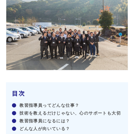
教習生ページ
目次
教習指導員ってどんな仕事？
技術を教えるだけじゃない、心のサポートも大切
教習指導員になるには？
どんな人が向いている？