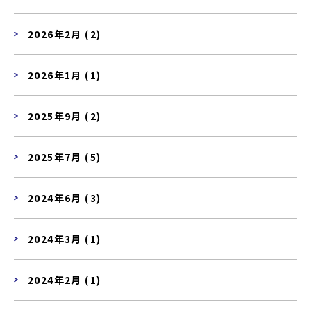
2026年2月 (2)
2026年1月 (1)
2025年9月 (2)
2025年7月 (5)
2024年6月 (3)
2024年3月 (1)
2024年2月 (1)