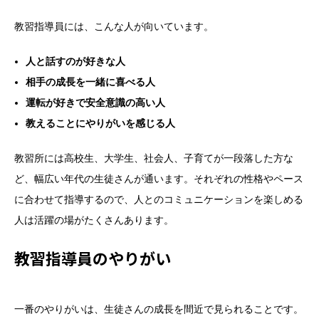
教習指導員には、こんな人が向いています。
人と話すのが好きな人
相手の成長を一緒に喜べる人
運転が好きで安全意識の高い人
教えることにやりがいを感じる人
教習所には高校生、大学生、社会人、子育てが一段落した方な
ど、幅広い年代の生徒さんが通います。それぞれの性格やペース
に合わせて指導するので、人とのコミュニケーションを楽しめる
人は活躍の場がたくさんあります。
教習指導員のやりがい
一番のやりがいは、生徒さんの成長を間近で見られることです。