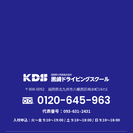
〒806-0052 福岡県北九州市八幡西区鳴水町14の1
0120-645-963
代表番号：093-631-2431
入校申込：火～金 9:10～19:00 / 土 9:10～18:00 / 日 9:10～16:00