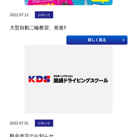
2022.07.12
お知らせ
大型自動二輪教習、発進‼
詳しく見る
2022.07.01
お知らせ
料金改定のお知らせ