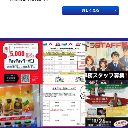
詳しく見る