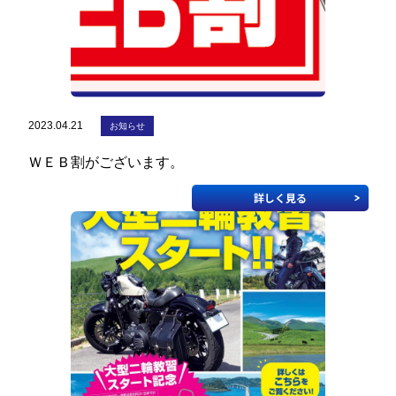
2023.04.21
お知らせ
ＷＥＢ割がございます。
詳しく見る