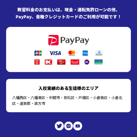
教習料金のお支払いは、現金・運転免許ローンの他、
PayPay、各種クレジットカードのご利用が可能です！
入校実績のある生徒様のエリア
八幡西区・八幡東区・中間市・若松区・戸畑区・小倉南区・小倉北
区・遠賀郡・直方市