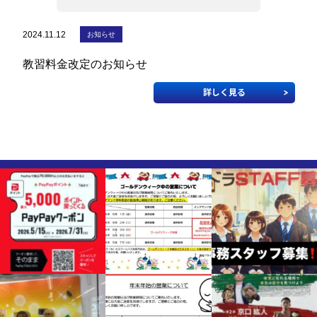
2024.11.12
お知らせ
教習料金改定のお知らせ
詳しく見る