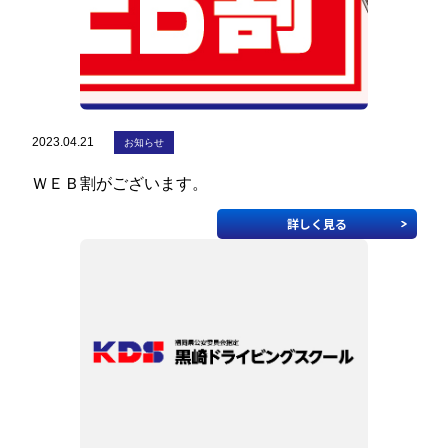
2023.04.21
お知らせ
ＷＥＢ割がございます。
詳しく見る