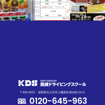
〒806-0052 福岡県北九州市八幡西区鳴水町14の1
0120-645-963