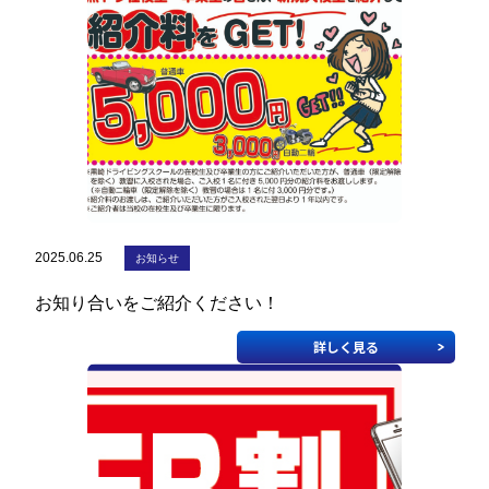
教習生ページ
2025.06.25
お知らせ
お知り合いをご紹介ください！
詳しく見る