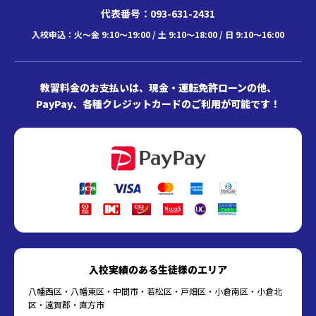
代表番号：093-631-2431
入校申込：火～金 9:10～19:00 / 土 9:10～18:00 / 日 9:10～16:00
教習料金のお支払いは、現金・運転免許ローンの他、
PayPay、各種クレジットカードのご利用が可能です！
入校実績のある生徒様のエリア
八幡西区・八幡東区・中間市・若松区・戸畑区・小倉南区・小倉北
区・遠賀郡・直方市