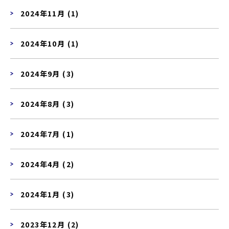
2024年11月 (1)
2024年10月 (1)
2024年9月 (3)
2024年8月 (3)
2024年7月 (1)
2024年4月 (2)
2024年1月 (3)
2023年12月 (2)