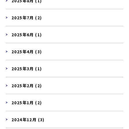
2025年8月 (1)
2025年7月 (2)
2025年6月 (1)
2025年4月 (3)
2025年3月 (1)
2025年2月 (2)
2025年1月 (2)
2024年12月 (3)