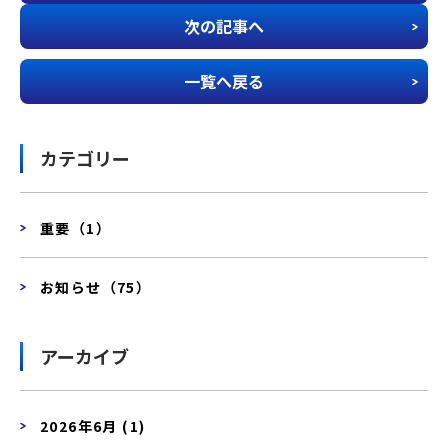
次の記事へ
一覧へ戻る
カテゴリー
重要（1）
お知らせ（75）
アーカイブ
2026年6月 (1)