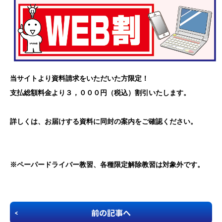
企業安全運転研修
学校交通安全講習
教習生ページ
当サイトより資料請求をいただいた方限定！ 

支払総額料金より３，０００円（税込）割引いたします。
詳しくは、お届けする資料に同封の案内をご確認ください。
※ペーパードライバー教習、各種限定解除教習は対象外です。
前の記事へ