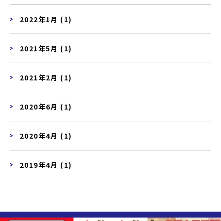
2022年1月 (1)
2021年5月 (1)
2021年2月 (1)
2020年6月 (1)
2020年4月 (1)
2019年4月 (1)