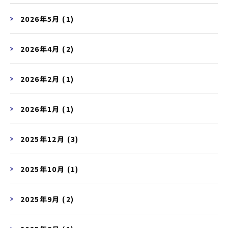
2026年5月 (1)
2026年4月 (2)
2026年2月 (1)
2026年1月 (1)
2025年12月 (3)
2025年10月 (1)
2025年9月 (2)