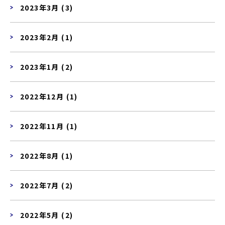
2023年3月 (3)
2023年2月 (1)
2023年1月 (2)
2022年12月 (1)
2022年11月 (1)
2022年8月 (1)
2022年7月 (2)
2022年5月 (2)