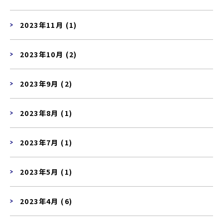
2023年11月 (1)
2023年10月 (2)
2023年9月 (2)
2023年8月 (1)
2023年7月 (1)
2023年5月 (1)
2023年4月 (6)