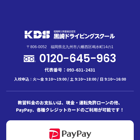
〒806-0052 福岡県北九州市八幡西区鳴水町14の1
0120-645-963
代表番号：093-631-2431
入校申込：火～金 9:10～19:00 / 土 9:10～18:00 / 日 9:10～16:00
教習料金のお支払いは、現金・運転免許ローンの他、
PayPay、各種クレジットカードのご利用が可能です！