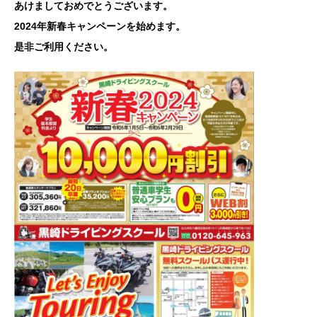
あけましておめでとうございます。
2024年新春キャンペーンを始めます。
是非ご利用ください。