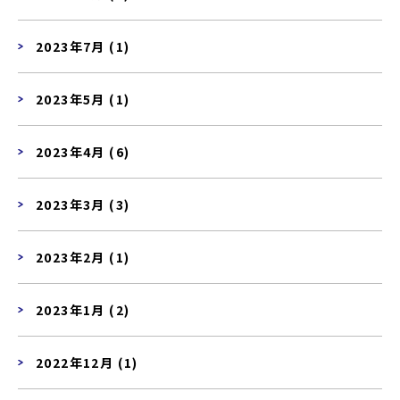
2023年7月 (1)
2023年5月 (1)
2023年4月 (6)
2023年3月 (3)
2023年2月 (1)
2023年1月 (2)
2022年12月 (1)