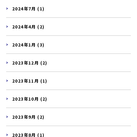
2024年7月 (1)
2024年4月 (2)
2024年1月 (3)
2023年12月 (2)
2023年11月 (1)
2023年10月 (2)
2023年9月 (2)
2023年8月 (1)