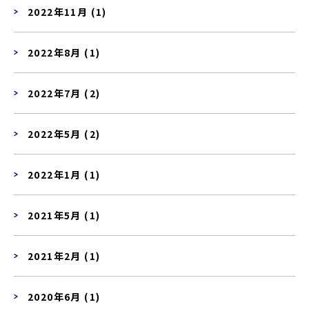
2022年11月 (1)
2022年8月 (1)
2022年7月 (2)
2022年5月 (2)
2022年1月 (1)
2021年5月 (1)
2021年2月 (1)
2020年6月 (1)