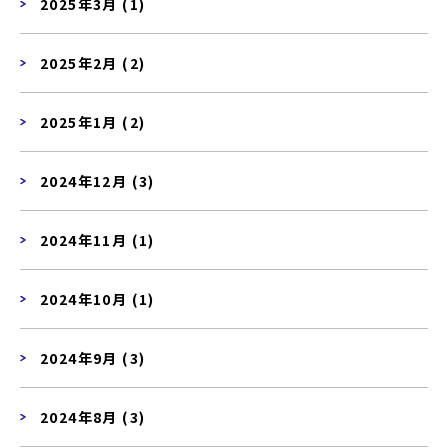
2025年3月 (1)
2025年2月 (2)
2025年1月 (2)
2024年12月 (3)
2024年11月 (1)
2024年10月 (1)
2024年9月 (3)
2024年8月 (3)