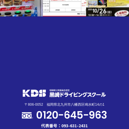
〒806-0052 福岡県北九州市八幡西区鳴水町14の1
0120-645-963
代表番号：093-631-2431