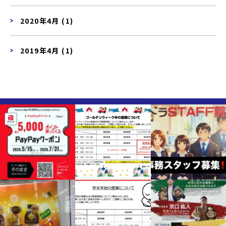
2020年4月 (1)
2019年4月 (1)