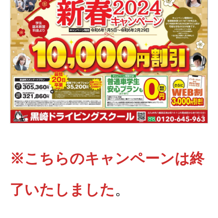
教習生ページ
※こちらのキャンペーンは終
了いたしました
。