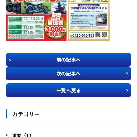
前の記事へ
次の記事へ
一覧へ戻る
カテゴリー
重要（1）