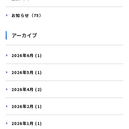
お知らせ（75）
アーカイブ
2026年6月 (1)
2026年5月 (1)
2026年4月 (2)
2026年2月 (1)
2026年1月 (1)